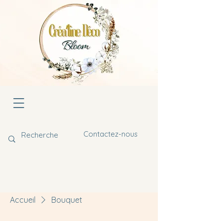
Contactez-nous
Accueil
Bouquet