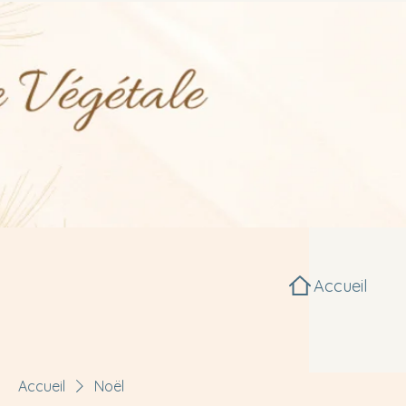
Accueil
Accueil
Noël