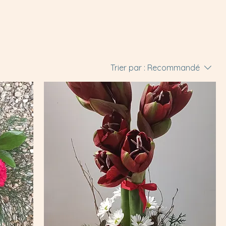
Trier par :
Recommandé