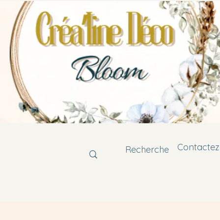
Contactez