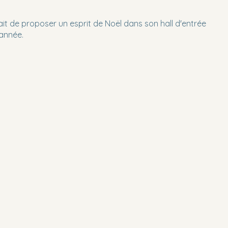
ait de proposer un esprit de Noël dans son hall d'entrée
'année.