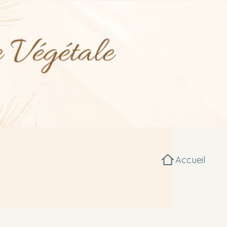
Accueil