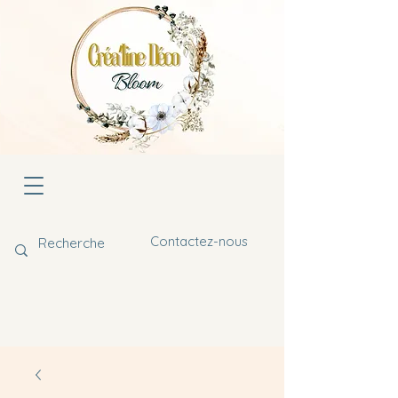
Contactez-nous