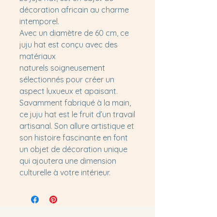
décoration africain au charme
intemporel.
Avec un diamètre de 60 cm, ce
juju hat est conçu avec des
matériaux
naturels soigneusement
sélectionnés pour créer un
aspect luxueux et apaisant.
Savamment fabriqué à la main,
ce juju hat est le fruit d’un travail
artisanal. Son allure artistique et
son histoire fascinante en font
un objet de décoration unique
qui ajoutera une dimension
culturelle à votre intérieur.