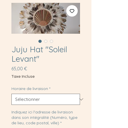
Juju Hat "Soleil
Levant"
Prix
65,00 €
Taxe Incluse
Horaire de livraison
*
Indiquez ici l'adresse de livraison
dans son intégralité (Numéro, type
de lieu, code postal, ville)
*