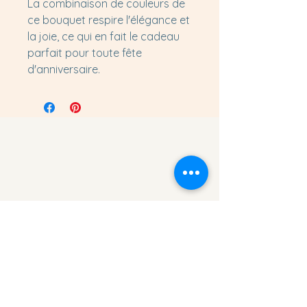
La combinaison de couleurs de
ce bouquet respire l'élégance et
la joie, ce qui en fait le cadeau
parfait pour toute fête
d'anniversaire.