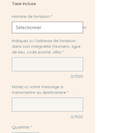
Taxe Incluse
Horaire de livraison
*
Indiquez ici l'adresse de livraison
dans son intégralité (Numéro, type
de lieu, code postal, ville)
*
0/500
Notez ici votre message à
transmettre au destinataire
*
0/500
Quantité
*