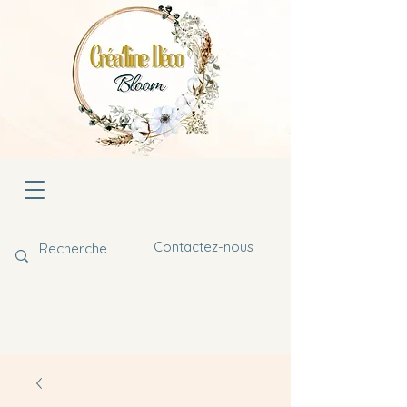
Contactez-nous