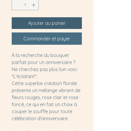
Ajouter au panier
Commander et payer
À la recherche du bouquet
parfait pour un anniversaire ?
Ne cherchez pas plus loin voici
"L'éclatant".
Cette superbe création florale
présente un mélange vibrant de
fleurs rouges, rose clair et rose
foncé, ce qui en fait un choix à
couper le souffle pour toute
célébration d'anniversaire.